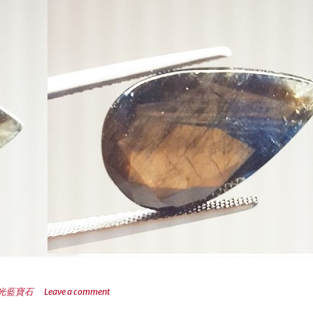
光藍寶石
Leave a comment