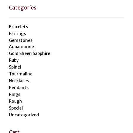
Categories
Bracelets
Earrings
Gemstones
Aquamarine
Gold Sheen Sapphire
Ruby
Spinel
Tourmaline
Necklaces
Pendants
Rings
Rough
Special
Uncategorized
Cart